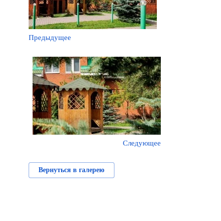
Предыдущее
Следующее
Вернуться в галерею